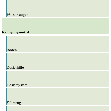
Wassersauger
Reinigungsmittel
Boden
Dosierhilfe
Dosiersystem
Fahrzeug