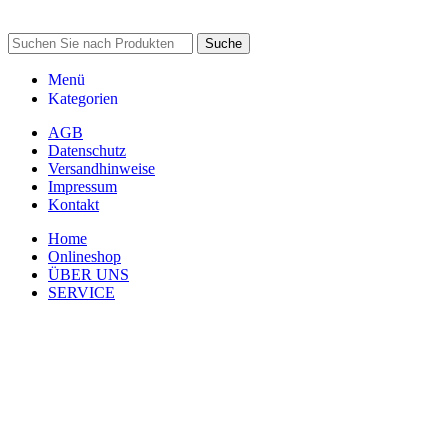
Suche
Menü
Kategorien
AGB
Datenschutz
Versandhinweise
Impressum
Kontakt
Home
Onlineshop
ÜBER UNS
SERVICE