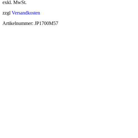
exkl. MwSt.
zzgl
Versandkosten
Artikelnummer:
JP1700M57