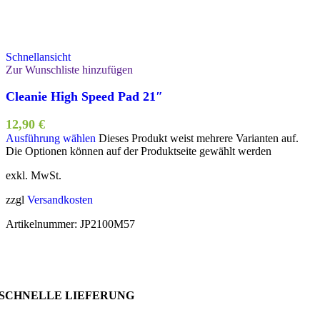
Schnellansicht
Zur Wunschliste hinzufügen
Cleanie High Speed Pad 21″
12,90
€
Ausführung wählen
Dieses Produkt weist mehrere Varianten auf.
Die Optionen können auf der Produktseite gewählt werden
exkl. MwSt.
zzgl
Versandkosten
Artikelnummer:
JP2100M57
SCHNELLE LIEFERUNG