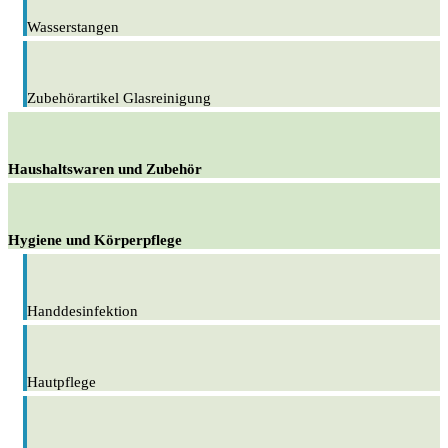
Wasserstangen
Zubehörartikel Glasreinigung
Haushaltswaren und Zubehör
Hygiene und Körperpflege
Handdesinfektion
Hautpflege