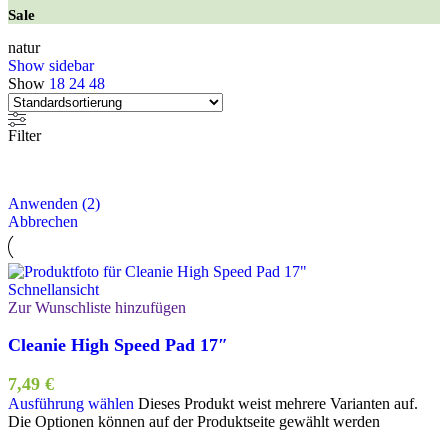
Sale
natur
Show sidebar
Show
18
24
48
Filter
Anwenden
(
2
)
Abbrechen
Schnellansicht
Zur Wunschliste hinzufügen
Cleanie High Speed Pad 17″
7,49
€
Ausführung wählen
Dieses Produkt weist mehrere Varianten auf.
Die Optionen können auf der Produktseite gewählt werden