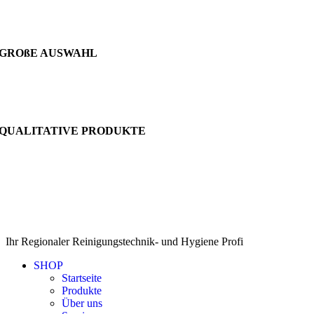
GROßE AUSWAHL
QUALITATIVE PRODUKTE
Ihr Regionaler Reinigungstechnik- und Hygiene Profi
SHOP
Startseite
Produkte
Über uns