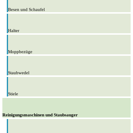
Besen und Schaufel
Halter
Moppbezüge
Staubwedel
Stiele
Reinigungsmaschinen und Staubsauger