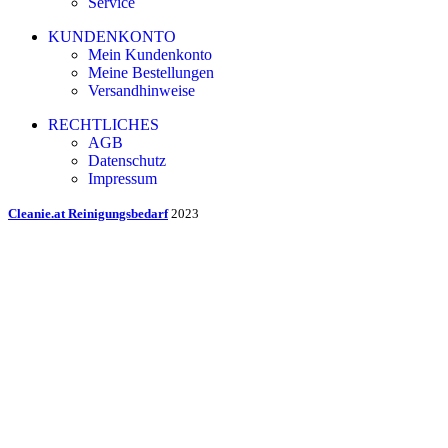
Service
KUNDENKONTO
Mein Kundenkonto
Meine Bestellungen
Versandhinweise
RECHTLICHES
AGB
Datenschutz
Impressum
Cleanie.at Reinigungsbedarf
2023