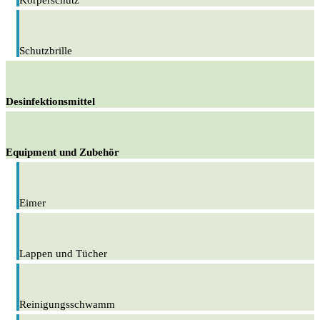
Körperschutz
Schutzbrille
Desinfektionsmittel
Equipment und Zubehör
Eimer
Lappen und Tücher
Reinigungsschwamm