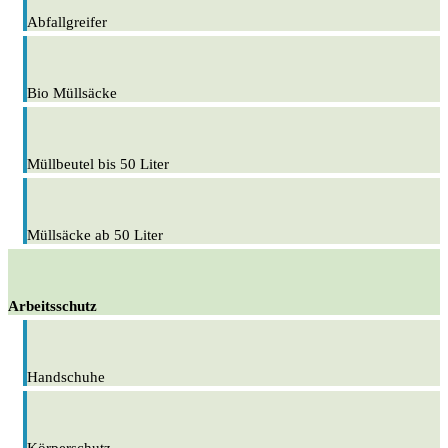
Abfallgreifer
Bio Müllsäcke
Müllbeutel bis 50 Liter
Müllsäcke ab 50 Liter
Arbeitsschutz
Handschuhe