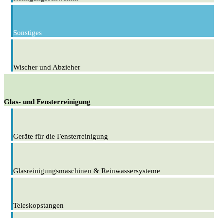
Sonstiges
Wischer und Abzieher
Glas- und Fensterreinigung
Geräte für die Fensterreinigung
Glasreinigungsmaschinen & Reinwassersysteme
Teleskopstangen