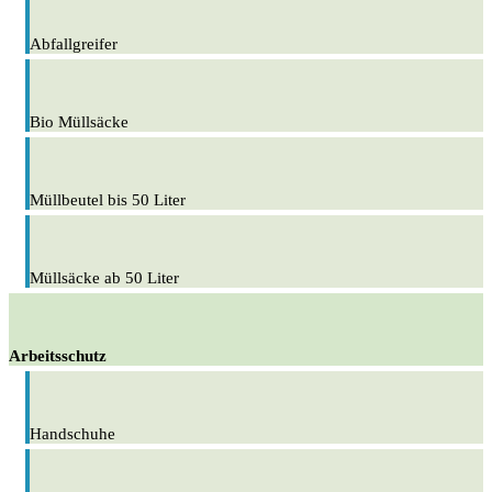
Abfallgreifer
Bio Müllsäcke
Müllbeutel bis 50 Liter
Müllsäcke ab 50 Liter
Arbeitsschutz
Handschuhe