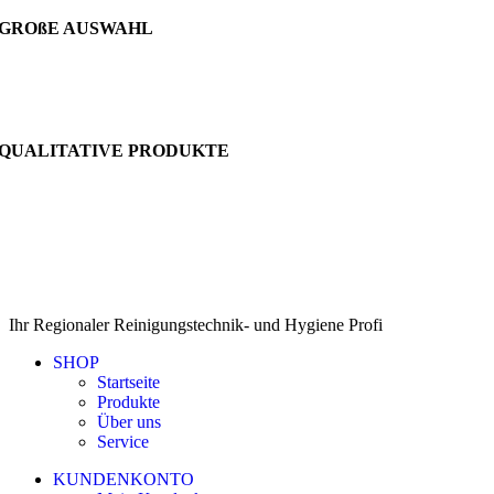
GROßE AUSWAHL
QUALITATIVE PRODUKTE
Ihr Regionaler Reinigungstechnik- und Hygiene Profi
SHOP
Startseite
Produkte
Über uns
Service
KUNDENKONTO