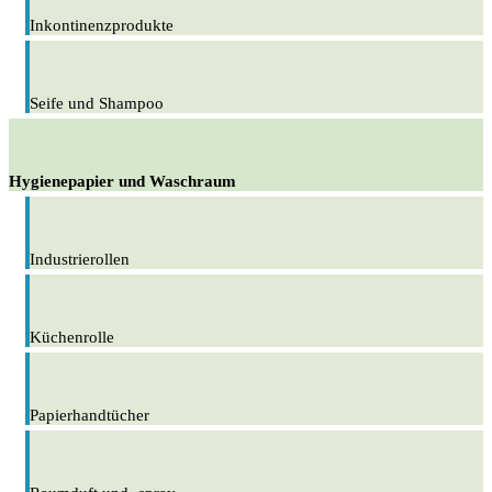
Inkontinenzprodukte
Seife und Shampoo
Hygienepapier und Waschraum
Industrierollen
Küchenrolle
Papierhandtücher