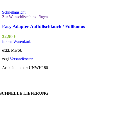
Schnellansicht
Zur Wunschliste hinzufügen
Easy Adapter Auffüllschlauch / Füllkonus
32,90
€
In den Warenkorb
exkl. MwSt.
zzgl
Versandkosten
Artikelnummer:
UNWH180
SCHNELLE LIEFERUNG