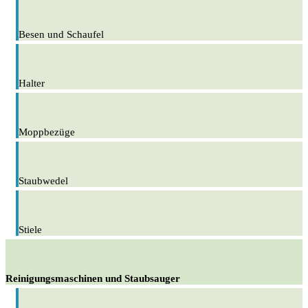
Besen und Schaufel
Halter
Moppbezüge
Staubwedel
Stiele
Reinigungsmaschinen und Staubsauger