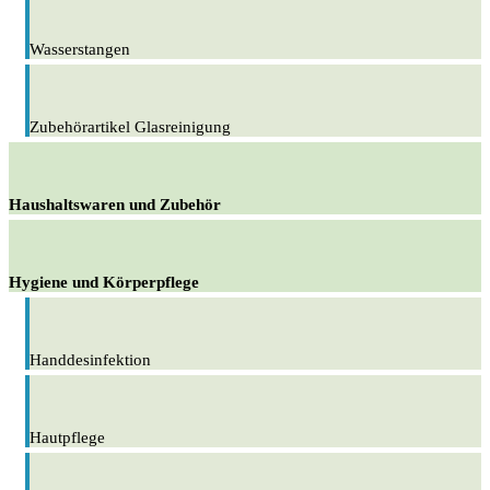
Wasserstangen
Zubehörartikel Glasreinigung
Haushaltswaren und Zubehör
Hygiene und Körperpflege
Handdesinfektion
Hautpflege