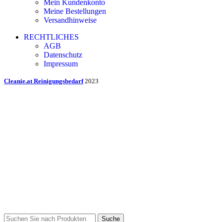
Mein Kundenkonto
Meine Bestellungen
Versandhinweise
RECHTLICHES
AGB
Datenschutz
Impressum
Cleanie.at Reinigungsbedarf
2023
Suche