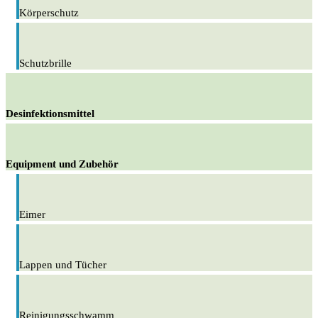
Körperschutz
Schutzbrille
Desinfektionsmittel
Equipment und Zubehör
Eimer
Lappen und Tücher
Reinigungsschwamm