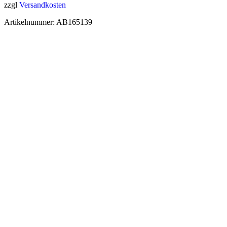
zzgl
Versandkosten
Artikelnummer:
AB165139