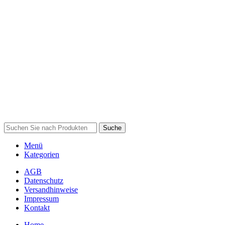
Suche
Menü
Kategorien
AGB
Datenschutz
Versandhinweise
Impressum
Kontakt
Home