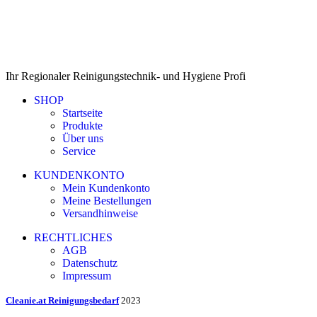
Ihr Regionaler Reinigungstechnik- und Hygiene Profi
SHOP
Startseite
Produkte
Über uns
Service
KUNDENKONTO
Mein Kundenkonto
Meine Bestellungen
Versandhinweise
RECHTLICHES
AGB
Datenschutz
Impressum
Cleanie.at Reinigungsbedarf
2023