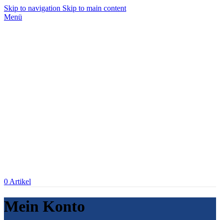
Skip to navigation
Skip to main content
Menü
0
Artikel
Mein Konto