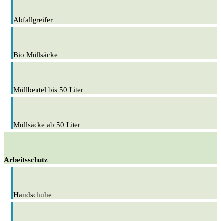
Abfallgreifer
Bio Müllsäcke
Müllbeutel bis 50 Liter
Müllsäcke ab 50 Liter
Arbeitsschutz
Handschuhe