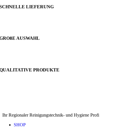
SCHNELLE LIEFERUNG
GROßE AUSWAHL
QUALITATIVE PRODUKTE
Ihr Regionaler Reinigungstechnik- und Hygiene Profi
SHOP