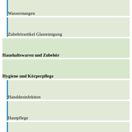
Wasserstangen
Zubehörartikel Glasreinigung
Haushaltswaren und Zubehör
Hygiene und Körperpflege
Handdesinfektion
Hautpflege