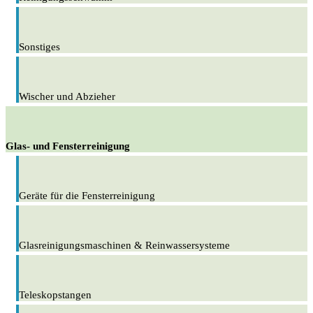
Sonstiges
Wischer und Abzieher
Glas- und Fensterreinigung
Geräte für die Fensterreinigung
Glasreinigungsmaschinen & Reinwassersysteme
Teleskopstangen