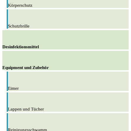
Körperschutz
Schutzbrille
Desinfektionsmittel
Equipment und Zubehör
Eimer
Lappen und Tücher
Reinigungsschwamm