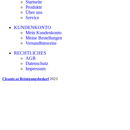
Startseite
Produkte
Über uns
Service
KUNDENKONTO
Mein Kundenkonto
Meine Bestellungen
Versandhinweise
RECHTLICHES
AGB
Datenschutz
Impressum
Cleanie.at Reinigungsbedarf
2023