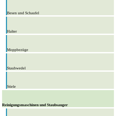
Besen und Schaufel
Halter
Moppbezüge
Staubwedel
Stiele
Reinigungsmaschinen und Staubsauger