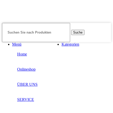
Suche
Menü
Kategorien
Home
Onlineshop
ÜBER UNS
SERVICE