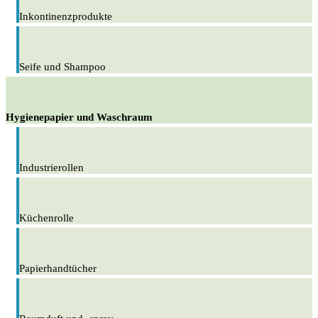
Inkontinenzprodukte
Seife und Shampoo
Hygienepapier und Waschraum
Industrierollen
Küchenrolle
Papierhandtücher