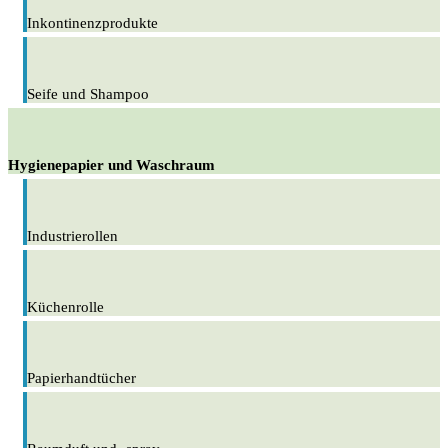
Inkontinenzprodukte
Seife und Shampoo
Hygienepapier und Waschraum
Industrierollen
Küchenrolle
Papierhandtücher