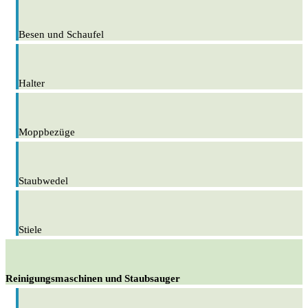
Besen und Schaufel
Halter
Moppbezüge
Staubwedel
Stiele
Reinigungsmaschinen und Staubsauger