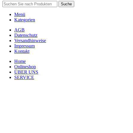
Suche
Menü
Kategorien
AGB
Datenschutz
Versandhinweise
Impressum
Kontakt
Home
Onlineshop
ÜBER UNS
SERVICE