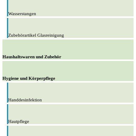
Wasserstangen
Zubehörartikel Glasreinigung
Haushaltswaren und Zubehör
Hygiene und Körperpflege
Handdesinfektion
Hautpflege