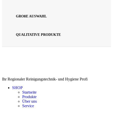
GROßE AUSWAHL
QUALITATIVE PRODUKTE
Ihr Regionaler Reinigungstechnik- und Hygiene Profi
SHOP
Startseite
Produkte
Über uns
Service