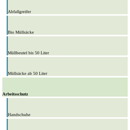
Abfallgreifer
Bio Müllsäcke
Müllbeutel bis 50 Liter
Müllsäcke ab 50 Liter
Arbeitsschutz
Handschuhe