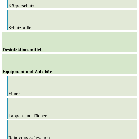
Körperschutz
Schutzbrille
Desinfektionsmittel
Equipment und Zubehör
Eimer
Lappen und Tücher
Reinigungsschwamm