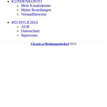
KUNDENKONTO
Mein Kundenkonto
Meine Bestellungen
Versandhinweise
RECHTLICHES
AGB
Datenschutz
Impressum
Cleanie.at Reinigungsbedarf
2023