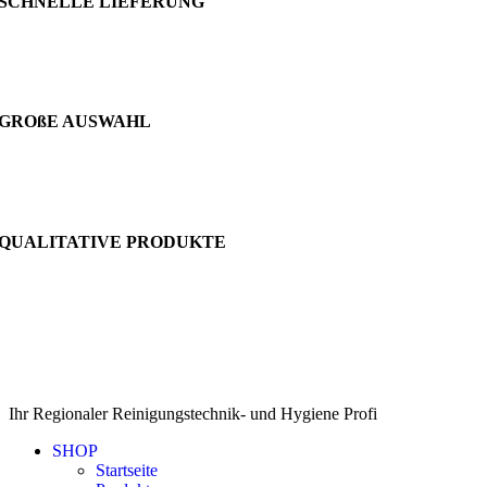
SCHNELLE LIEFERUNG
GROßE AUSWAHL
QUALITATIVE PRODUKTE
Ihr Regionaler Reinigungstechnik- und Hygiene Profi
SHOP
Startseite