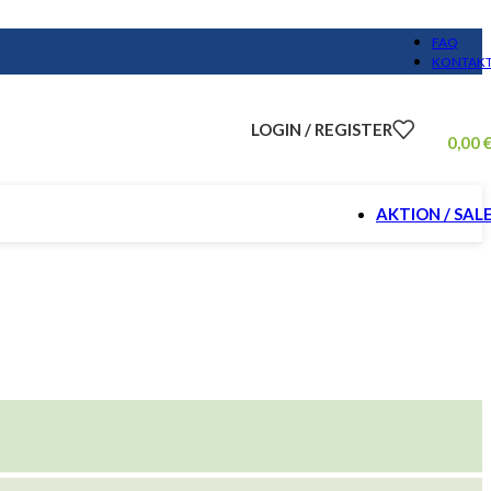
FAQ
KONTAK
LOGIN / REGISTER
0,00
AKTION / SAL