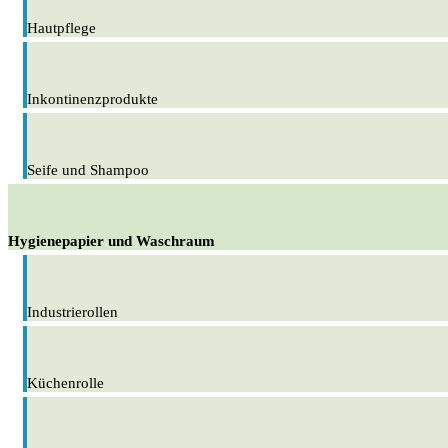
Hautpflege
Inkontinenzprodukte
Seife und Shampoo
Hygienepapier und Waschraum
Industrierollen
Küchenrolle