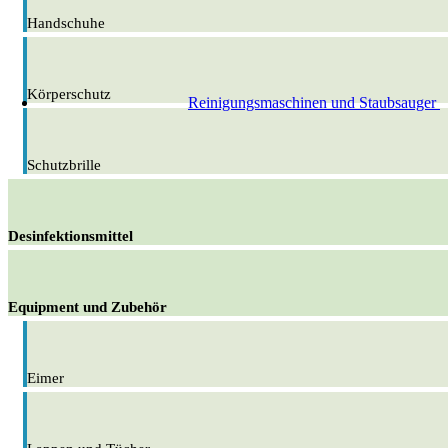
Handschuhe
Körperschutz
Reinigungsmaschinen und Staubsauger
Schutzbrille
Desinfektionsmittel
Equipment und Zubehör
Eimer