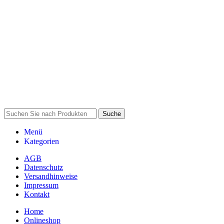
Suche
Menü
Kategorien
AGB
Datenschutz
Versandhinweise
Impressum
Kontakt
Home
Onlineshop