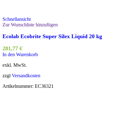
Schnellansicht
Zur Wunschliste hinzufügen
Ecolab Ecobrite Super Silex Liquid 20 kg
281,77
€
In den Warenkorb
exkl. MwSt.
zzgl
Versandkosten
Artikelnummer:
EC36321