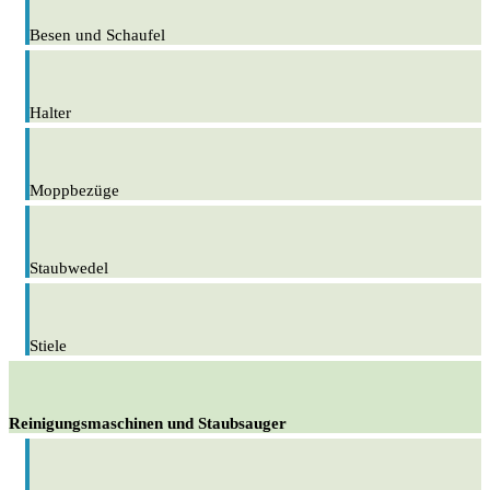
Besen und Schaufel
Halter
Moppbezüge
Staubwedel
Stiele
Reinigungsmaschinen und Staubsauger