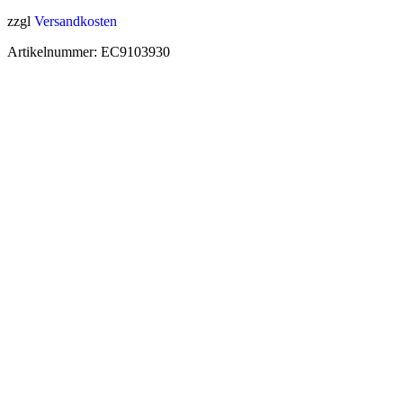
zzgl
Versandkosten
Artikelnummer:
EC9103930