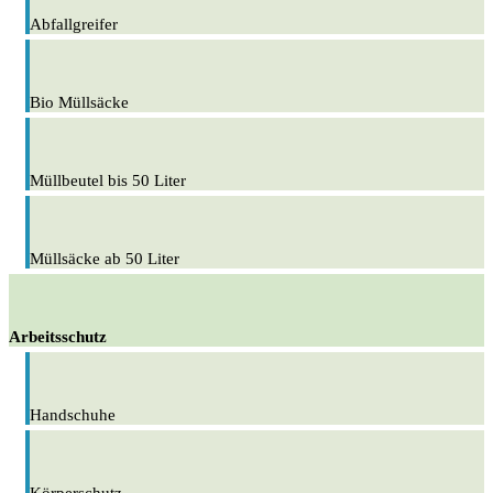
Abfallgreifer
Bio Müllsäcke
Müllbeutel bis 50 Liter
Müllsäcke ab 50 Liter
Arbeitsschutz
Handschuhe