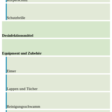
Körperschutz
Schutzbrille
Desinfektionsmittel
Equipment und Zubehör
Eimer
Lappen und Tücher
Reinigungsschwamm