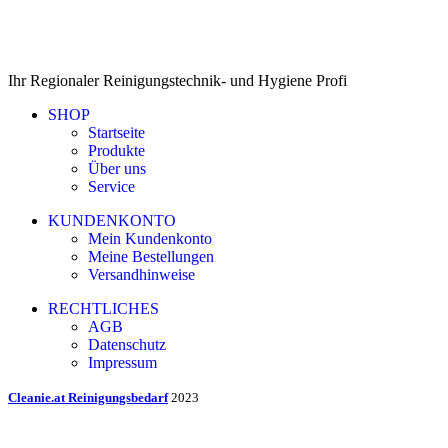
Ihr Regionaler Reinigungstechnik- und Hygiene Profi
SHOP
Startseite
Produkte
Über uns
Service
KUNDENKONTO
Mein Kundenkonto
Meine Bestellungen
Versandhinweise
RECHTLICHES
AGB
Datenschutz
Impressum
Cleanie.at Reinigungsbedarf
2023