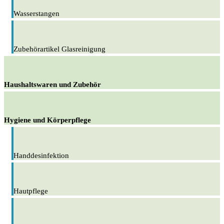
Wasserstangen
Zubehörartikel Glasreinigung
Haushaltswaren und Zubehör
Hygiene und Körperpflege
Handdesinfektion
Hautpflege