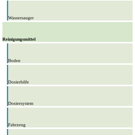
Wassersauger
Reinigungsmittel
Boden
Dosierhilfe
Dosiersystem
Fahrzeug