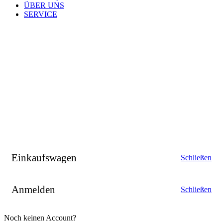
ÜBER UNS
SERVICE
Einkaufswagen
Schließen
Anmelden
Schließen
Noch keinen Account?