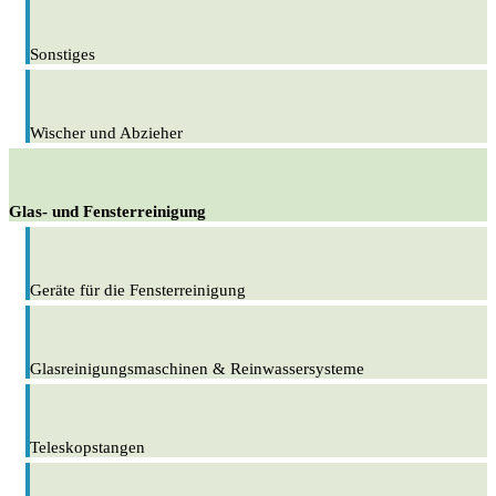
Sonstiges
Wischer und Abzieher
Glas- und Fensterreinigung
Geräte für die Fensterreinigung
Glasreinigungsmaschinen & Reinwassersysteme
Teleskopstangen