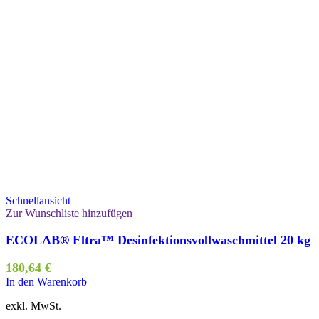
Schnellansicht
Zur Wunschliste hinzufügen
ECOLAB® Eltra™ Desinfektionsvollwaschmittel 20 kg
180,64
€
In den Warenkorb
exkl. MwSt.