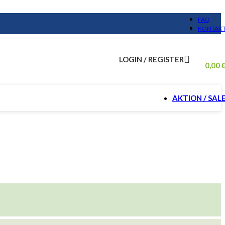
FAQ
KONTAK
LOGIN / REGISTER
0,00
AKTION / SAL