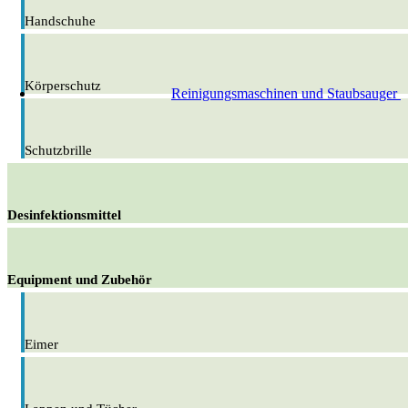
Handschuhe
Körperschutz
Reinigungsmaschinen und Staubsauger
Schutzbrille
Desinfektionsmittel
Equipment und Zubehör
Eimer