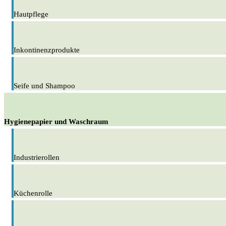
Hautpflege
Inkontinenzprodukte
Seife und Shampoo
Hygienepapier und Waschraum
Industrierollen
Küchenrolle