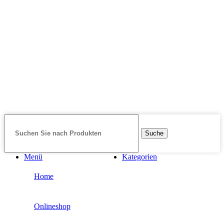
Suche
Menü
Kategorien
Home
Onlineshop