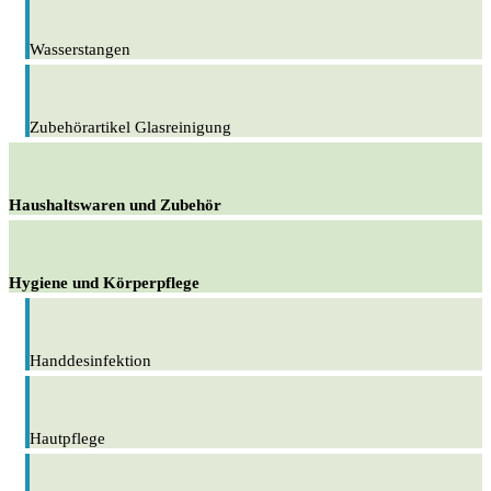
Wasserstangen
Zubehörartikel Glasreinigung
Haushaltswaren und Zubehör
Hygiene und Körperpflege
Handdesinfektion
Hautpflege