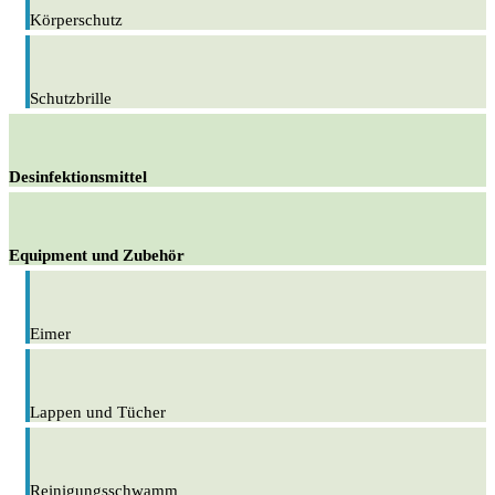
Körperschutz
Schutzbrille
Desinfektionsmittel
Equipment und Zubehör
Eimer
Lappen und Tücher
Reinigungsschwamm