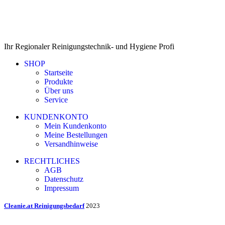
Ihr Regionaler Reinigungstechnik- und Hygiene Profi
SHOP
Startseite
Produkte
Über uns
Service
KUNDENKONTO
Mein Kundenkonto
Meine Bestellungen
Versandhinweise
RECHTLICHES
AGB
Datenschutz
Impressum
Cleanie.at Reinigungsbedarf
2023