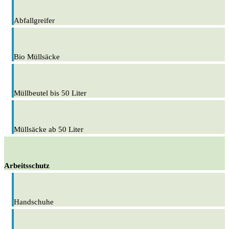
Abfallgreifer
Bio Müllsäcke
Müllbeutel bis 50 Liter
Müllsäcke ab 50 Liter
Arbeitsschutz
Handschuhe