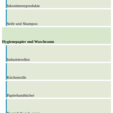
Inkontinenzprodukte
Seife und Shampoo
Hygienepapier und Waschraum
Industrierollen
Küchenrolle
Papierhandtücher