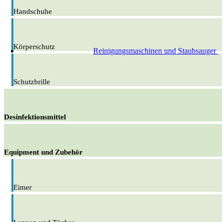
Handschuhe
Körperschutz
Reinigungsmaschinen und Staubsauger
Schutzbrille
Desinfektionsmittel
Equipment und Zubehör
Eimer