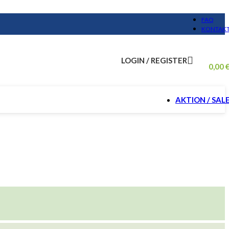
FAQ
KONTAK
LOGIN / REGISTER
0,00
AKTION / SAL