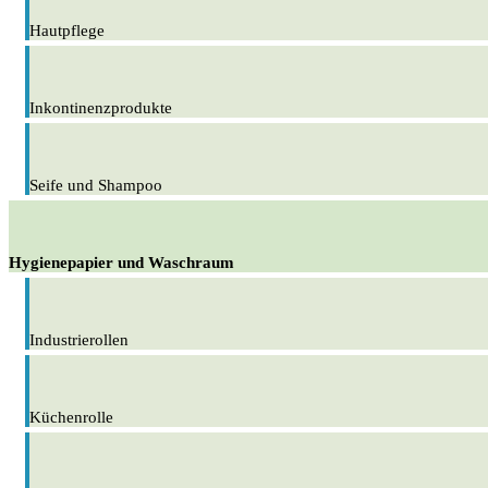
Hautpflege
Inkontinenzprodukte
Seife und Shampoo
Hygienepapier und Waschraum
Industrierollen
Küchenrolle