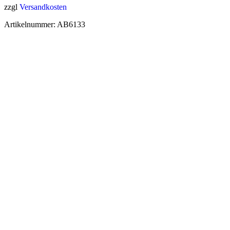
zzgl
Versandkosten
Artikelnummer:
AB6133