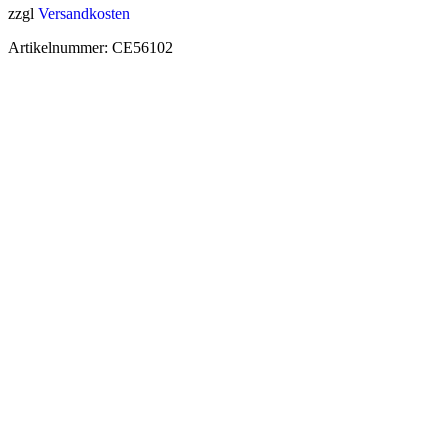
zzgl
Versandkosten
Artikelnummer:
CE56102