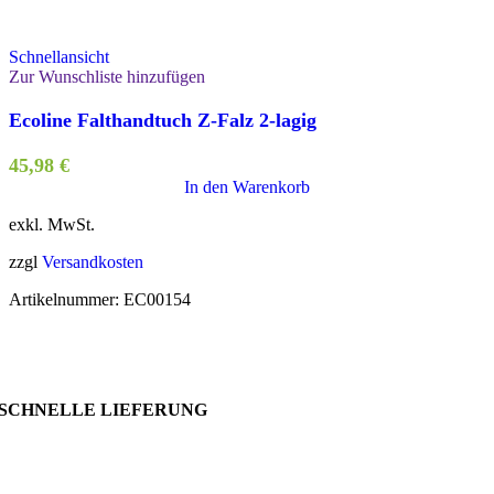
Schnellansicht
Zur Wunschliste hinzufügen
Ecoline Falthandtuch Z-Falz 2-lagig
45,98
€
In den Warenkorb
exkl. MwSt.
zzgl
Versandkosten
Artikelnummer:
EC00154
SCHNELLE LIEFERUNG