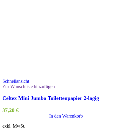
Schnellansicht
Zur Wunschliste hinzufügen
Celtex Mini Jumbo Toilettenpapier 2-lagig
37,20
€
In den Warenkorb
exkl. MwSt.