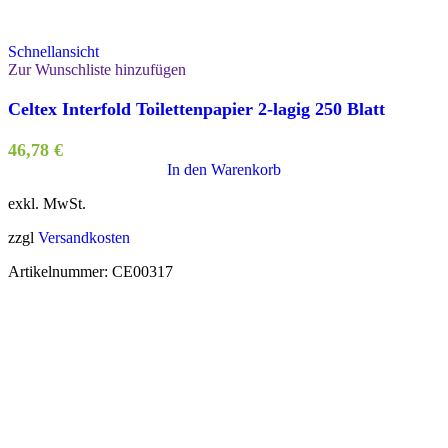
Schnellansicht
Zur Wunschliste hinzufügen
Celtex Interfold Toilettenpapier 2-lagig 250 Blatt
46,78
€
In den Warenkorb
exkl. MwSt.
zzgl
Versandkosten
Artikelnummer:
CE00317