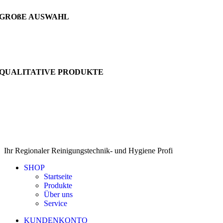
GROßE AUSWAHL
QUALITATIVE PRODUKTE
Ihr Regionaler Reinigungstechnik- und Hygiene Profi
SHOP
Startseite
Produkte
Über uns
Service
KUNDENKONTO