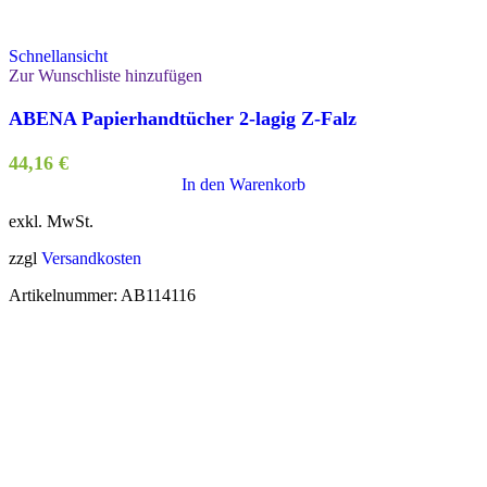
Schnellansicht
Zur Wunschliste hinzufügen
ABENA Papierhandtücher 2-lagig Z-Falz
44,16
€
In den Warenkorb
exkl. MwSt.
zzgl
Versandkosten
Artikelnummer:
AB114116