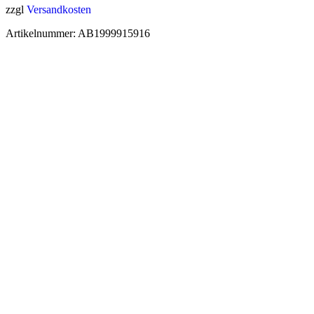
zzgl
Versandkosten
Artikelnummer:
AB1999915916