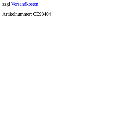
zzgl
Versandkosten
Artikelnummer:
CE93404