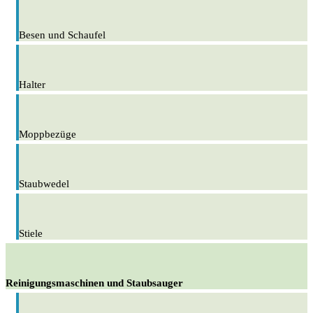
Besen und Schaufel
Halter
Moppbezüge
Staubwedel
Stiele
Reinigungsmaschinen und Staubsauger