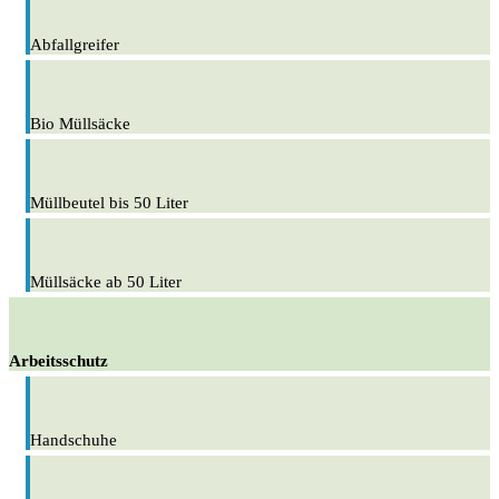
Abfallgreifer
Bio Müllsäcke
Müllbeutel bis 50 Liter
Müllsäcke ab 50 Liter
Arbeitsschutz
Handschuhe