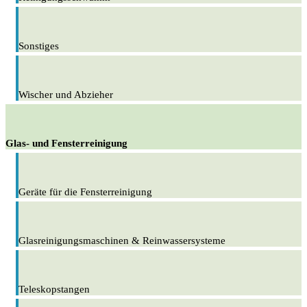
Sonstiges
Wischer und Abzieher
Glas- und Fensterreinigung
Geräte für die Fensterreinigung
Glasreinigungsmaschinen & Reinwassersysteme
Teleskopstangen