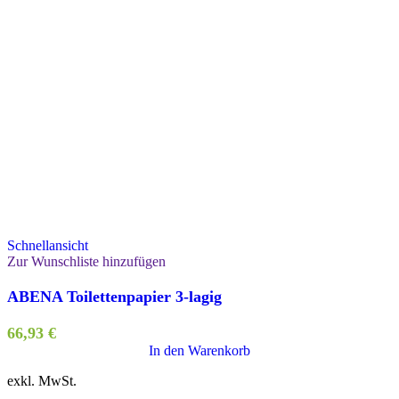
Schnellansicht
Zur Wunschliste hinzufügen
ABENA Toilettenpapier 3-lagig
66,93
€
In den Warenkorb
exkl. MwSt.