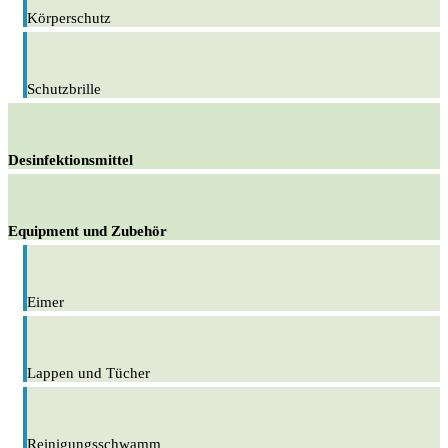
Körperschutz
Schutzbrille
Desinfektionsmittel
Equipment und Zubehör
Eimer
Lappen und Tücher
Reinigungsschwamm