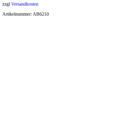
zzgl
Versandkosten
Artikelnummer:
AB6210