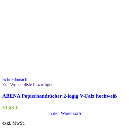
Schnellansicht
Zur Wunschliste hinzufügen
ABENA Papierhandtücher 2-lagig V-Falz hochweiß
51,43
€
In den Warenkorb
exkl. MwSt.