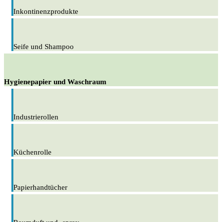
Inkontinenzprodukte
Seife und Shampoo
Hygienepapier und Waschraum
Industrierollen
Küchenrolle
Papierhandtücher