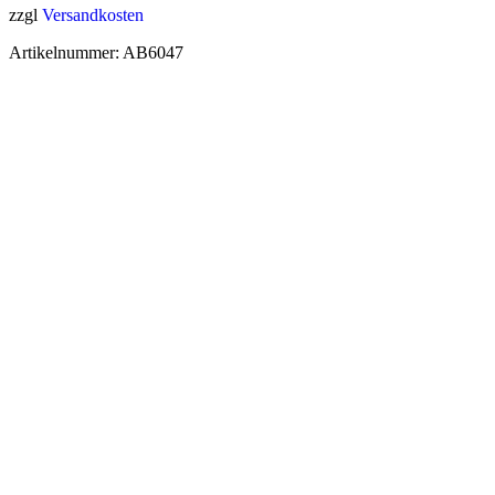
zzgl
Versandkosten
Artikelnummer:
AB6047