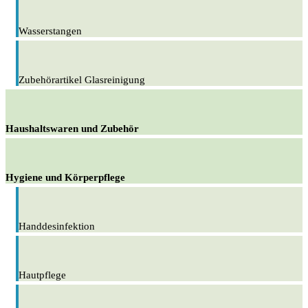
Wasserstangen
Zubehörartikel Glasreinigung
Haushaltswaren und Zubehör
Hygiene und Körperpflege
Handdesinfektion
Hautpflege