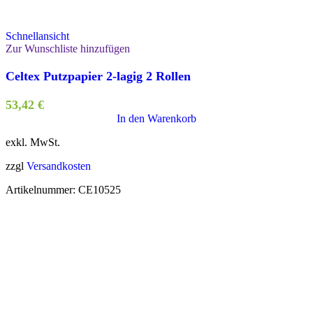
Schnellansicht
Zur Wunschliste hinzufügen
Celtex Putzpapier 2-lagig 2 Rollen
53,42
€
In den Warenkorb
exkl. MwSt.
zzgl
Versandkosten
Artikelnummer:
CE10525