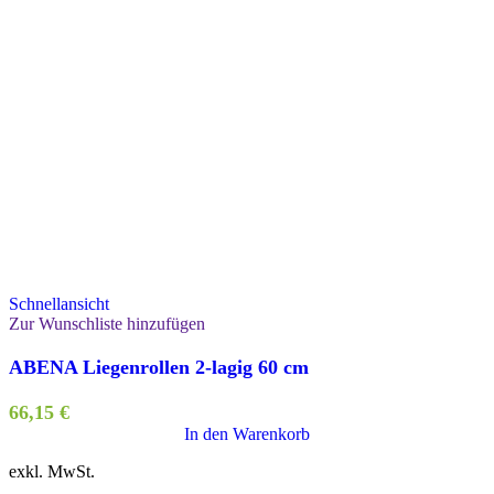
Schnellansicht
Zur Wunschliste hinzufügen
ABENA Liegenrollen 2-lagig 60 cm
66,15
€
In den Warenkorb
exkl. MwSt.