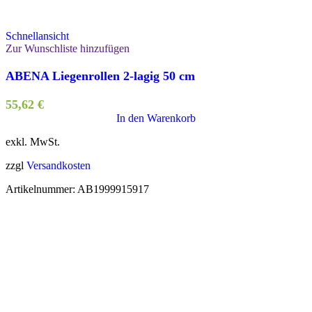
Schnellansicht
Zur Wunschliste hinzufügen
ABENA Liegenrollen 2-lagig 50 cm
55,62
€
In den Warenkorb
exkl. MwSt.
zzgl
Versandkosten
Artikelnummer:
AB1999915917