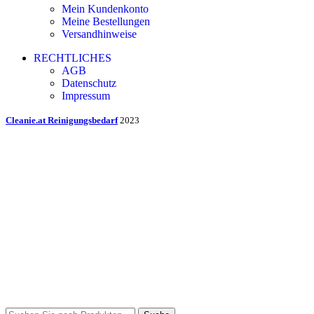
Mein Kundenkonto
Meine Bestellungen
Versandhinweise
RECHTLICHES
AGB
Datenschutz
Impressum
Cleanie.at Reinigungsbedarf
2023