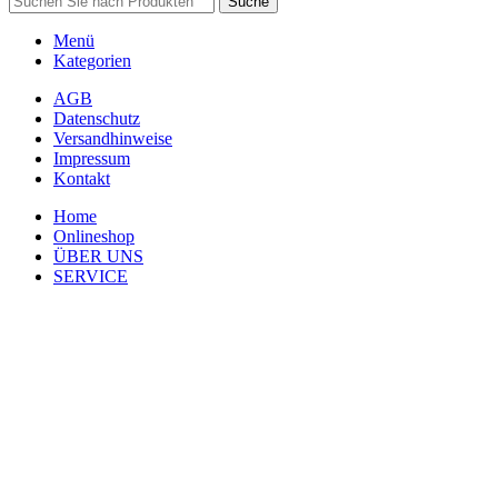
Suche
Menü
Kategorien
AGB
Datenschutz
Versandhinweise
Impressum
Kontakt
Home
Onlineshop
ÜBER UNS
SERVICE