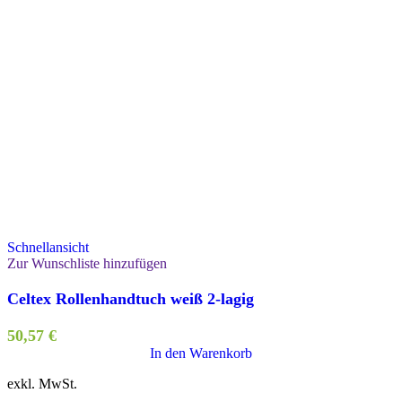
Schnellansicht
Zur Wunschliste hinzufügen
Celtex Rollenhandtuch weiß 2-lagig
50,57
€
In den Warenkorb
exkl. MwSt.