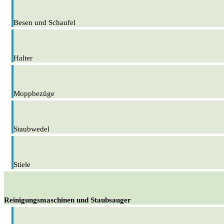
Besen und Schaufel
Halter
Moppbezüge
Staubwedel
Stiele
Reinigungsmaschinen und Staubsauger