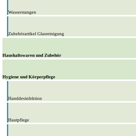
Wasserstangen
Zubehörartikel Glasreinigung
Haushaltswaren und Zubehör
Hygiene und Körperpflege
Handdesinfektion
Hautpflege